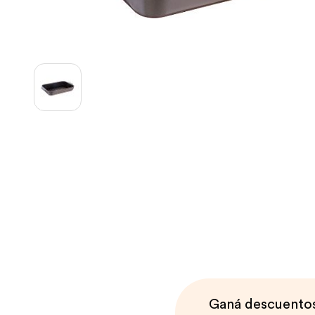
Ganá descuentos 