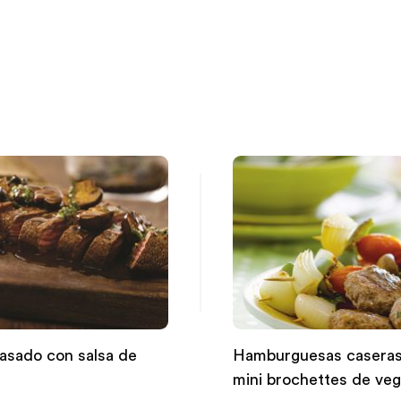
asado con salsa de
Hamburguesas caseras
mini brochettes de veg