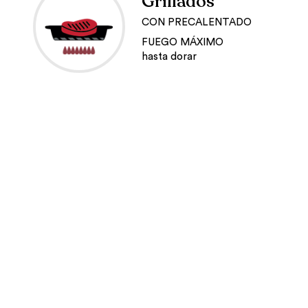
Grillados
CON PRECALENTADO
FUEGO MÁXIMO
hasta dorar