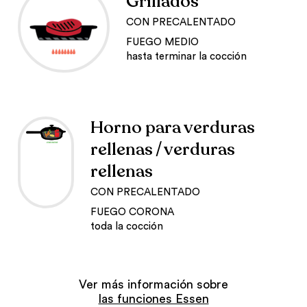
Grillados
CON PRECALENTADO
FUEGO MEDIO
hasta terminar la cocción
Horno para verduras
rellenas / verduras
rellenas
CON PRECALENTADO
FUEGO CORONA
toda la cocción
Ver más información sobre
las funciones Essen