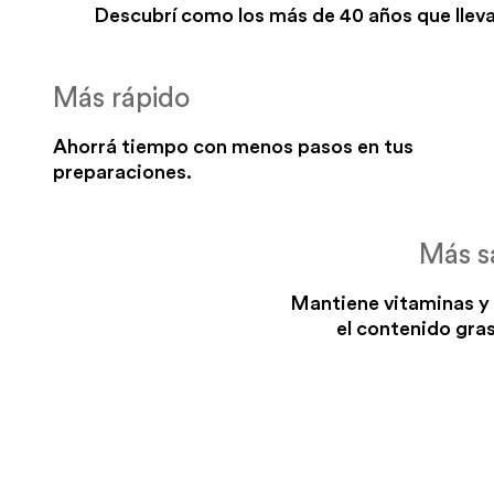
Descubrí como los más de 40 años que lleva
Más rápido
Ahorrá tiempo con menos pasos en tus
preparaciones.
Más s
Mantiene vitaminas y
el contenido gras