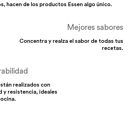
s, hacen de los productos Essen algo único.
Mejores sabores
Concentra y realza el sabor de todas tus
recetas.
abilidad
stán realizados con
d y resistencia, ideales
cocina.