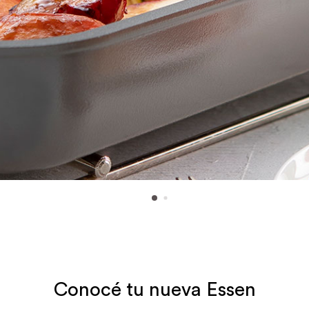
Conocé tu nueva Essen