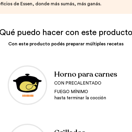
ficios de Essen, donde más sumás, más ganás.
Qué puedo hacer con este product
Con este producto podés preparar múltiples recetas
Horno para carnes
CON PRECALENTADO
FUEGO MÍNIMO
hasta terminar la cocción