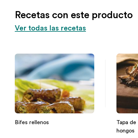
Recetas con este producto
Ver todas las recetas
Bifes rellenos
Tapa de 
hongos