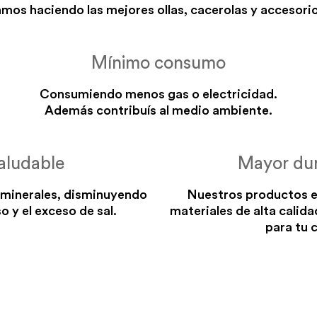
mos haciendo las mejores ollas, cacerolas y accesorio
Mínimo consumo
Consumiendo menos gas o electricidad.
Además contribuís al medio ambiente.
aludable
Mayor dur
 minerales, disminuyendo
Nuestros productos e
o y el exceso de sal.
materiales de alta calida
para tu 