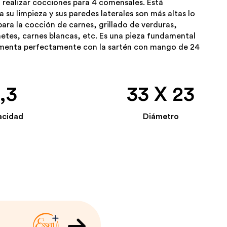
 realizar cocciones para 4 comensales. Está
a su limpieza y sus paredes laterales son más altas lo
para la cocción de carnes, grillado de verduras,
etes, carnes blancas, etc. Es una pieza fundamental
lementa perfectamente con la sartén con mango de 24
,3
33 X 23
acidad
Diámetro