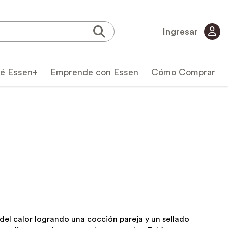
Ingresar
é Essen+
Emprende con Essen
Cómo Comprar
icas
 del calor logrando una cocción pareja y un sellado