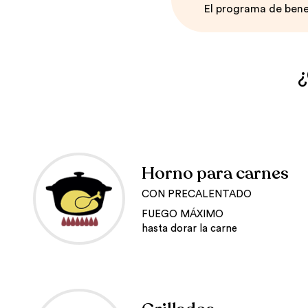
El programa de bene
¿
Horno para carnes
CON PRECALENTADO
FUEGO MÁXIMO
hasta dorar la carne