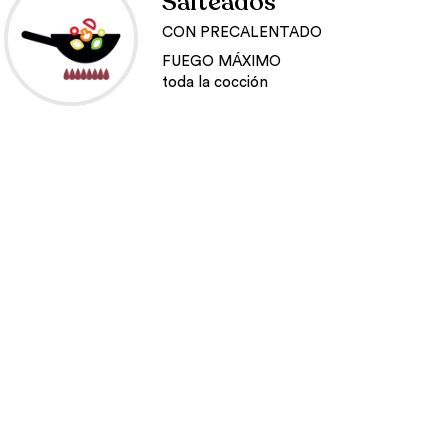
Salteados
CON PRECALENTADO
FUEGO MÁXIMO
toda la cocción