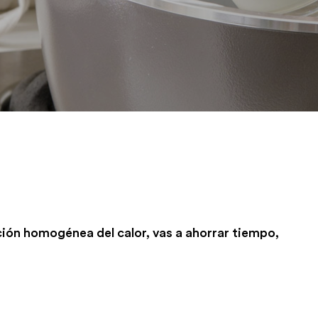
ción homogénea del calor, vas a ahorrar tiempo,