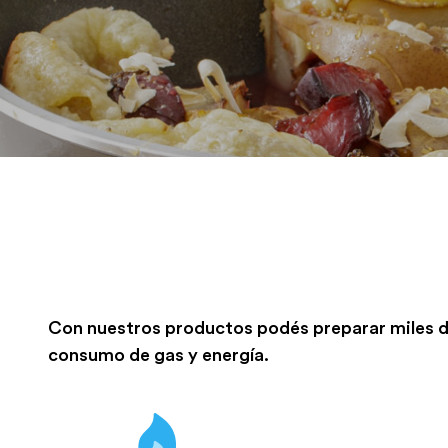
Con nuestros productos podés preparar miles de 
consumo de gas y energía.