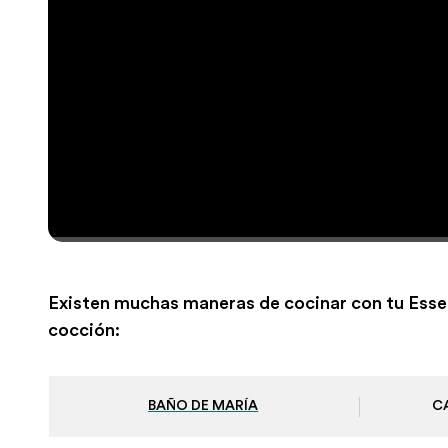
Existen muchas maneras de cocinar con tu Esse
cocción:
BAÑO DE MARÍA
C