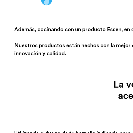
Además, cocinando con un producto Essen, en ca
Nuestros productos están hechos con la mejor ca
innovación y calidad.
La v
ace