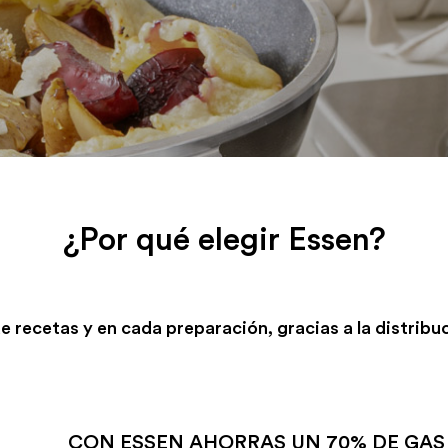
¿Por qué elegir Essen?
recetas y en cada preparación, gracias a la distribu
CON ESSEN AHORRAS UN 70% DE GAS