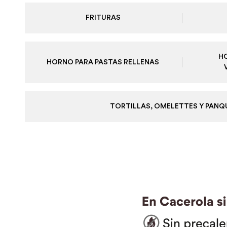
FRITURAS
H
HORNO PARA PASTAS RELLENAS
TORTILLAS, OMELETTES Y PAN