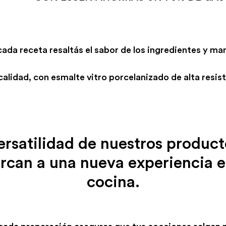
da receta resaltás el sabor de los ingredientes y man
lidad, con esmalte vitro porcelanizado de alta resist
ersatilidad de nuestros product
rcan a una nueva experiencia e
cocina.