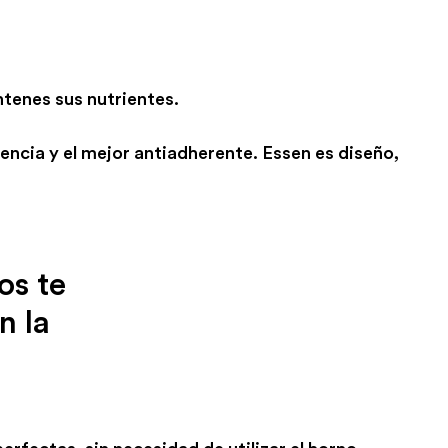
tenes sus nutrientes.
encia y el mejor antiadherente. Essen es diseño,
os te
n la