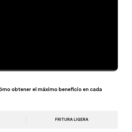
cómo obtener el máximo beneficio en cada
FRITURA LIGERA