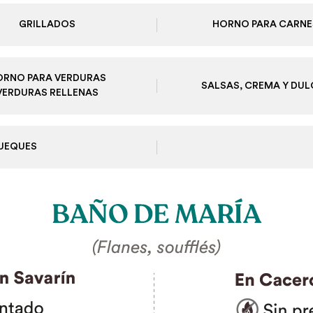
GRILLADOS
HORNO PARA CARNE
ORNO PARA VERDURAS
SALSAS, CREMA Y DUL
VERDURAS RELLENAS
QUEQUES