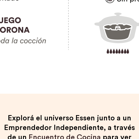
Explorá el universo Essen junto a un
Emprendedor Independiente, a través
de un
Encuentro de Cocina
para ver