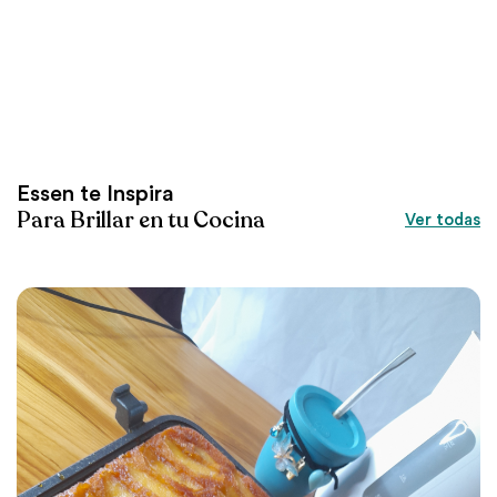
Essen te Inspira
Para Brillar en tu Cocina
Ver todas