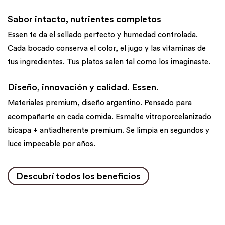
Sabor intacto, nutrientes completos
Essen te da el sellado perfecto y humedad controlada.
Cada bocado conserva el color, el jugo y las vitaminas de
tus ingredientes. Tus platos salen tal como los imaginaste.
Diseño, innovación y calidad. Essen.
Materiales premium, diseño argentino. Pensado para
acompañarte en cada comida. Esmalte vitroporcelanizado
bicapa + antiadherente premium. Se limpia en segundos y
luce impecable por años.
Descubrí todos los beneficios