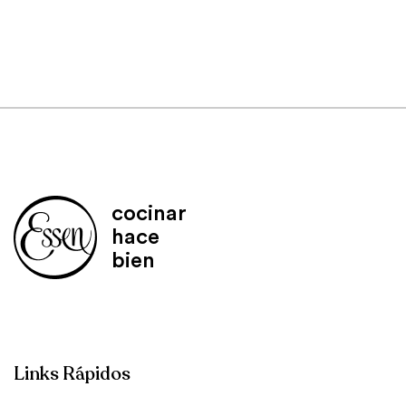
cocinar
hace
bien
Links Rápidos