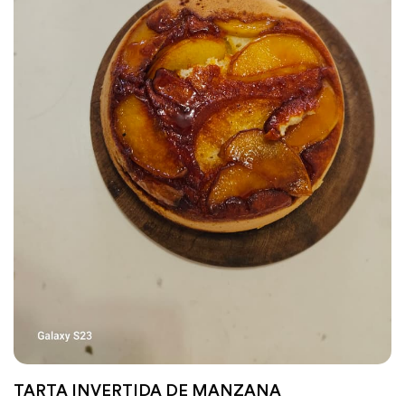
TARTA INVERTIDA DE MANZANA