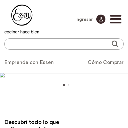
Ingresar
Emprende con Essen
Cómo Comprar
Descubrí todo lo que