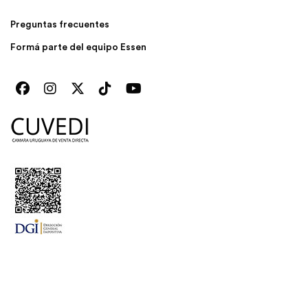
Preguntas frecuentes
Formá parte del equipo Essen