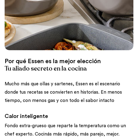
Por qué Essen es la mejor elección
Tu aliado secreto en la cocina
Mucho más que ollas y sartenes, Essen es el escenario
donde tus recetas se convierten en historias. En menos
tiempo, con menos gas y con todo el sabor intacto
Calor inteligente
Fondo extra-grueso que reparte la temperatura como un
chef experto. Cocinás más rápido, más parejo, mejor.