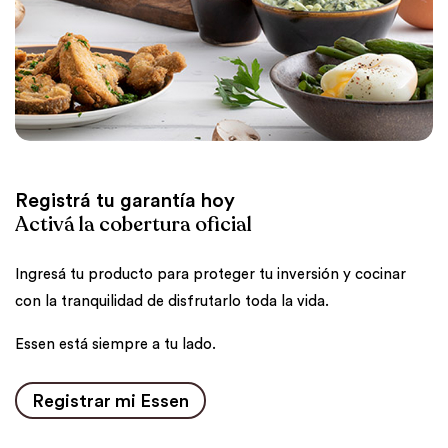
Registrá tu garantía hoy
Activá la cobertura oficial
Ingresá tu producto para proteger tu inversión y cocinar
con la tranquilidad de disfrutarlo toda la vida.
Essen está siempre a tu lado.
Registrar mi Essen