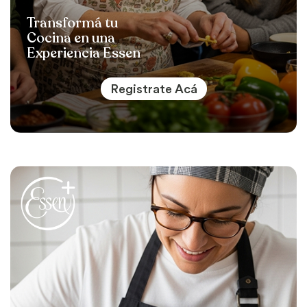
Transformá tu
Cocina en una
Experiencia Essen
Registrate Acá