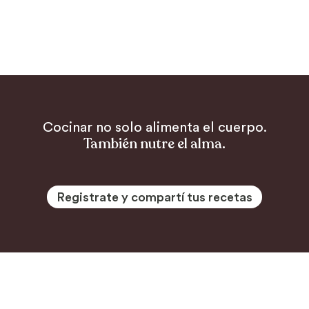
Cocinar no solo alimenta el cuerpo.
También nutre el alma.
Registrate y compartí tus recetas