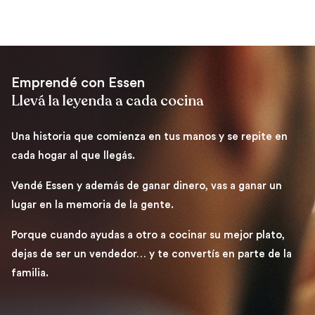
Emprendé con Essen
Llevá la leyenda a cada cocina
Una historia que comienza en tus manos y se repite en
cada hogar al que llegás.
Vendé Essen y además de ganar dinero, vas a ganar un
lugar en la memoria de la gente.
Porque cuando ayudas a otro a cocinar su mejor plato,
dejas de ser un vendedor… y te convertís en parte de la
familia.