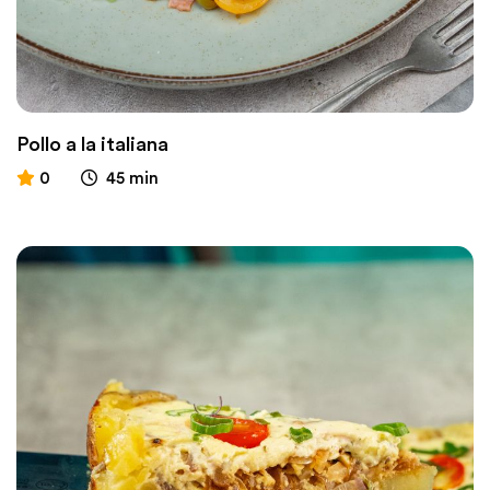
Pollo a la italiana
0
45 min