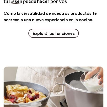
tu
Essen
puede hacer por vos
Cómo la versatilidad de nuestros productos te
acercan a una nueva experiencia en la cocina.
Explorá las funciones