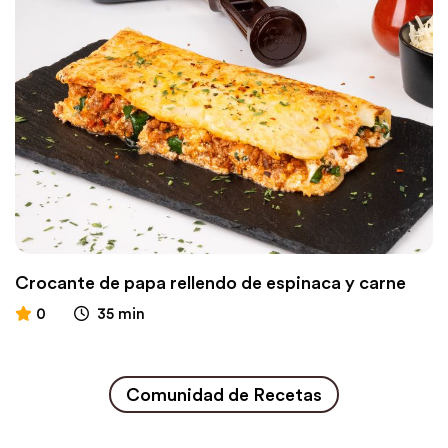
Crocante de papa rellendo de espinaca y carne
0
35 min
Comunidad de Recetas