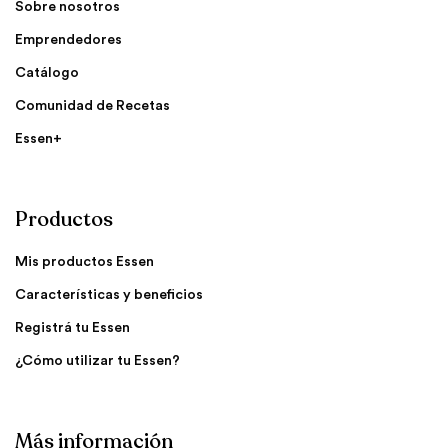
Sobre nosotros
Emprendedores
Catálogo
Comunidad de Recetas
Essen+
Productos
Mis productos Essen
Características y beneficios
Registrá tu Essen
¿Cómo utilizar tu Essen?
Más información