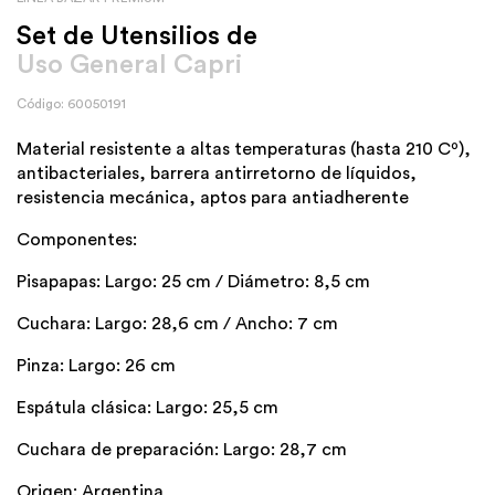
Set de Utensilios de
Uso General Capri
Código: 60050191
Material resistente a altas temperaturas (hasta 210 Cº),
antibacteriales, barrera antirretorno de líquidos,
resistencia mecánica, aptos para antiadherente
Componentes:
Pisapapas: Largo: 25 cm / Diámetro: 8,5 cm
Cuchara: Largo: 28,6 cm / Ancho: 7 cm
Pinza: Largo: 26 cm
Espátula clásica: Largo: 25,5 cm
Cuchara de preparación: Largo: 28,7 cm
Origen: Argentina