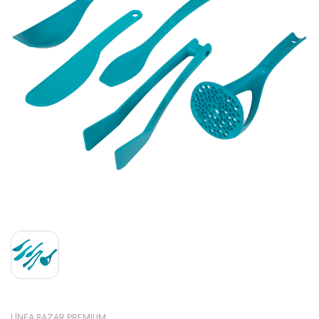
LÍNEA BAZAR PREMIUM