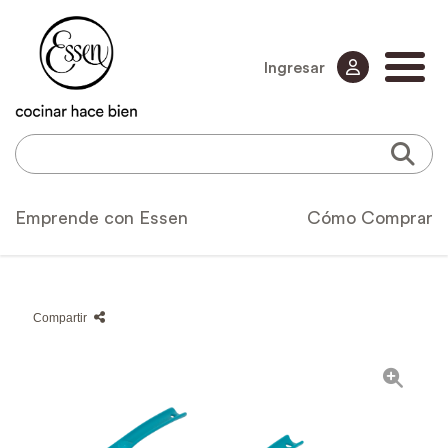
Ingresar
Emprende con Essen
Cómo Comprar
Compartir