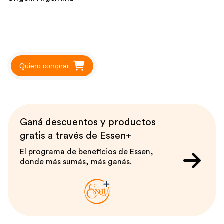
Quiero comprar
Ganá descuentos y productos
gratis a través de Essen+
El programa de beneficios de Essen,
donde más sumás, más ganás.