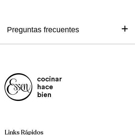
Preguntas frecuentes
cocinar
hace
bien
Links Rápidos