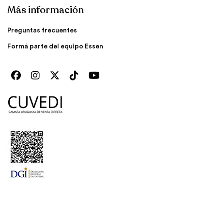
Más información
Preguntas frecuentes
Formá parte del equipo Essen