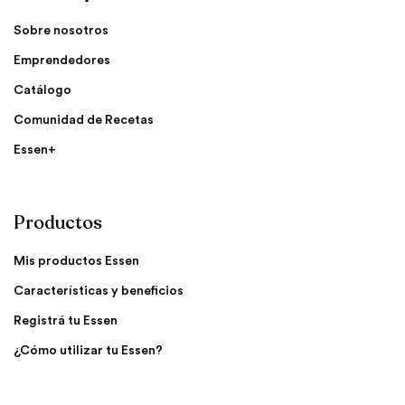
Sobre nosotros
Emprendedores
Catálogo
Comunidad de Recetas
Essen+
Productos
Mis productos Essen
Características y beneficios
Registrá tu Essen
¿Cómo utilizar tu Essen?