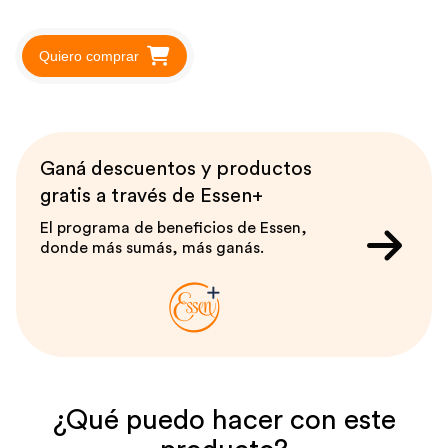
Quiero comprar
Ganá descuentos y productos
gratis a través de Essen+
El programa de beneficios de Essen,
donde más sumás, más ganás.
¿Qué puedo hacer con este