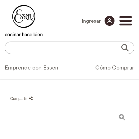
Ingresar
Emprende con Essen
Cómo Comprar
Compartir