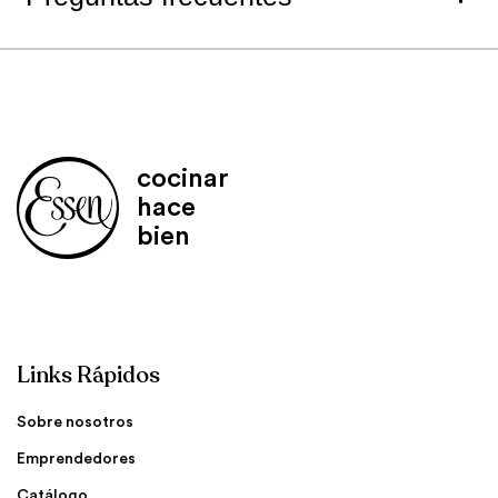
cocinar
hace
bien
Links Rápidos
Sobre nosotros
Emprendedores
Catálogo