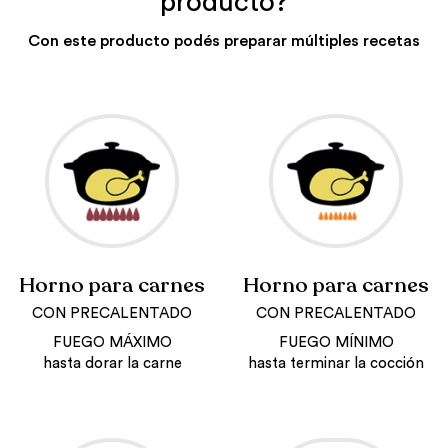
producto?
Con este producto podés preparar múltiples recetas
Horno para carnes
Horno para carnes
CON PRECALENTADO
CON PRECALENTADO
FUEGO MÁXIMO
FUEGO MÍNIMO
hasta dorar la carne
hasta terminar la cocción