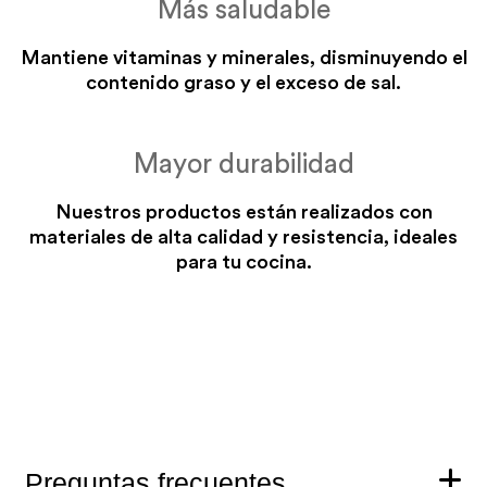
Más saludable
Mantiene vitaminas y minerales, disminuyendo el
contenido graso y el exceso de sal.
Mayor durabilidad
Nuestros productos están realizados con
materiales de alta calidad y resistencia, ideales
para tu cocina.
Preguntas frecuentes