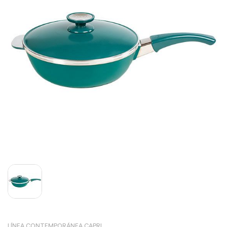
LÍNEA CONTEMPORÁNEA CAPRI