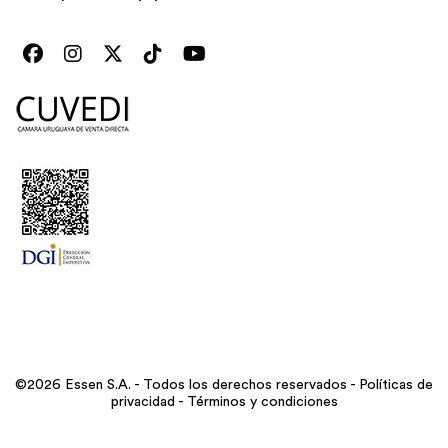
©2026 Essen S.A. - Todos los derechos reservados -
Políticas de
privacidad
-
Términos y condiciones