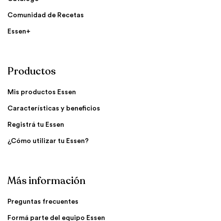
Comunidad de Recetas
Essen+
Productos
Mis productos Essen
Características y beneficios
Registrá tu Essen
¿Cómo utilizar tu Essen?
Más información
Preguntas frecuentes
Formá parte del equipo Essen