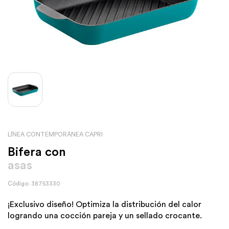
LÍNEA CONTEMPORÁNEA CAPRI
Bifera con
asas
Código: 38753330
¡Exclusivo diseño! Optimiza la distribución del calor
logrando una cocción pareja y un sellado crocante.