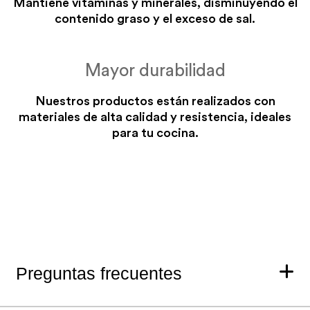
Mantiene vitaminas y minerales, disminuyendo el
las funciones Essen
contenido graso y el exceso de sal.
Mayor durabilidad
Nuestros productos están realizados con
materiales de alta calidad y resistencia, ideales
para tu cocina.
Preguntas frecuentes