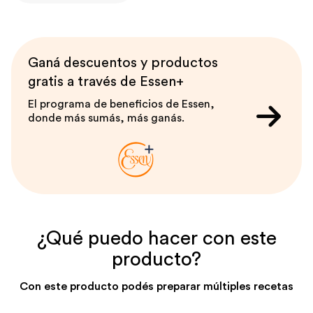
Ganá descuentos y productos
gratis a través de Essen+
El programa de beneficios de Essen,
donde más sumás, más ganás.
¿Qué puedo hacer con este
producto?
Con este producto podés preparar múltiples recetas