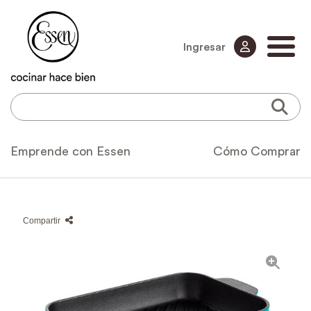
Ingresar
Emprende con Essen
Cómo Comprar
Compartir