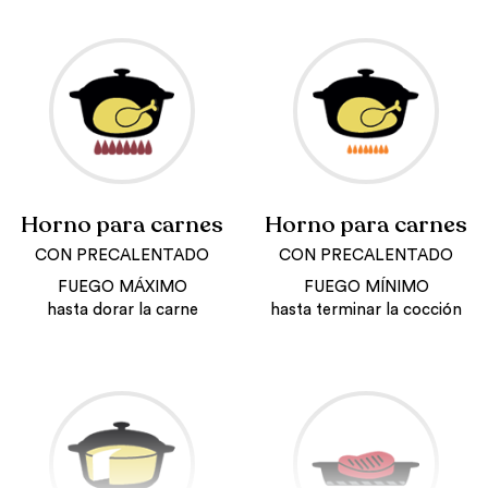
Horno para carnes
Horno para carnes
CON PRECALENTADO
CON PRECALENTADO
FUEGO MÁXIMO
FUEGO MÍNIMO
hasta dorar la carne
hasta terminar la cocción