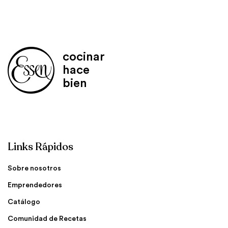
cocinar
hace
bien
Links Rápidos
Sobre nosotros
Emprendedores
Catálogo
Comunidad de Recetas