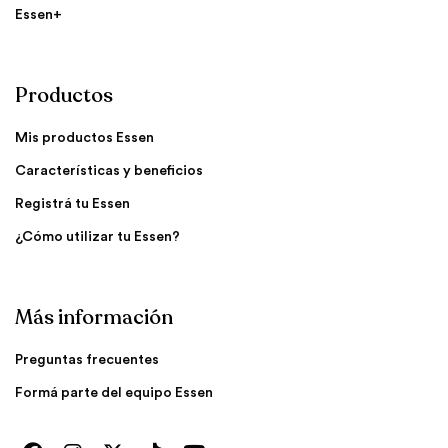
Essen+
Productos
Mis productos Essen
Características y beneficios
Registrá tu Essen
¿Cómo utilizar tu Essen?
Más información
Preguntas frecuentes
Formá parte del equipo Essen