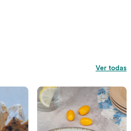
Ver todas