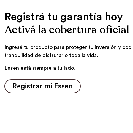
Registrá tu garantía hoy
Activá la cobertura oficial
Ingresá tu producto para proteger tu inversión y coci
tranquilidad de disfrutarlo toda la vida.
Essen está siempre a tu lado.
Registrar mi Essen