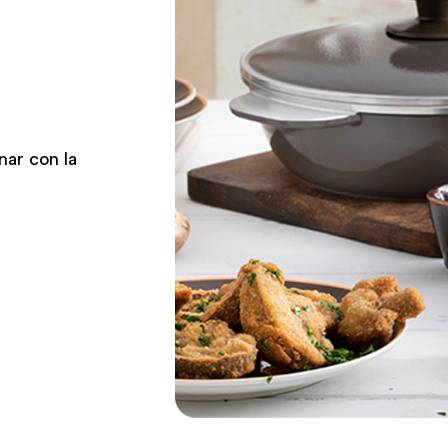
nar con la