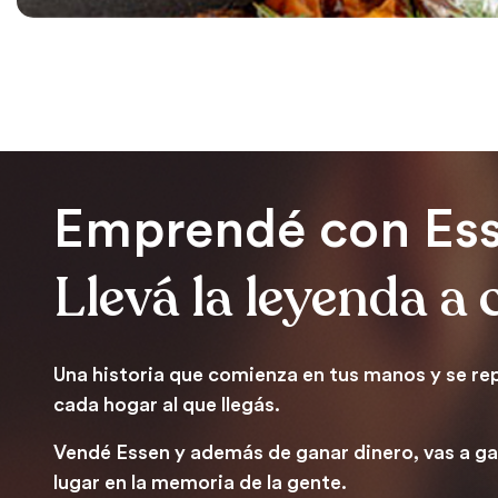
Emprendé con Es
Llevá la leyenda a
Una historia que comienza en tus manos y se rep
cada hogar al que llegás.
Vendé Essen y además de ganar dinero, vas a ga
lugar en la memoria de la gente.