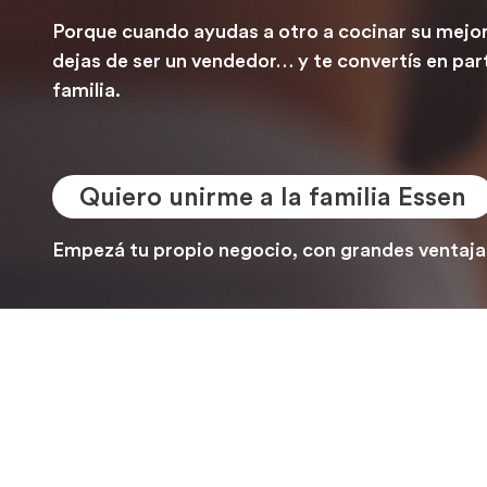
Porque cuando ayudas a otro a cocinar su mejor
dejas de ser un vendedor… y te convertís en part
familia.
Quiero unirme a la familia Essen
Empezá tu propio negocio, con grandes ventajas