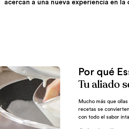
acercan a una nueva experiencia en la 
Por qué Es
Tu aliado s
Mucho más que ollas 
recetas se convierte
con todo el sabor int