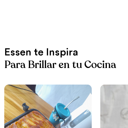
Essen te Inspira
Para Brillar en tu Cocina